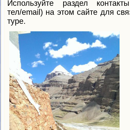
Используйте раздел контакты
тел/email) на этом сайте для св
туре.