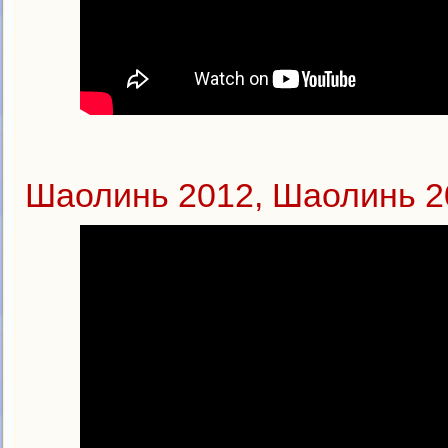
Шаолинь 2012, Шаолинь 2