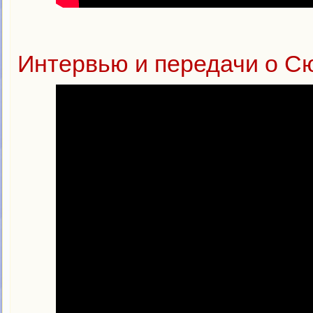
Интервью и передачи о С