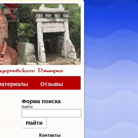
материалы
Отзывы
Форма поиска
Найти
Контакты