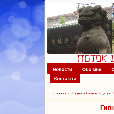
Новости
Обо мне
Контакты
Главная
»
Статьи
»
Гипноз и цигун. 
Гипн