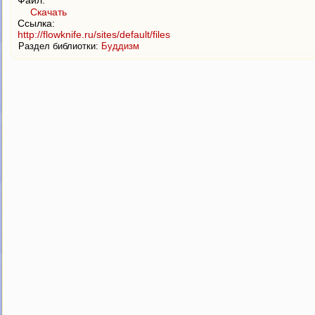
Скачать
Ссылка:
http://flowknife.ru/sites/default/files
Раздел библиотки:
Буддизм